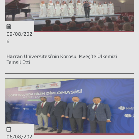
09/08/202
6
Harran Üniversitesi’nin Korosu, İsveç’te Ülkemizi
Temsil Etti
06/08/202