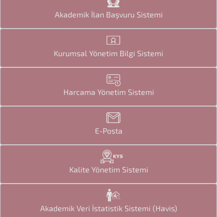
Akademik İlan Başvuru Sistemi
Kurumsal Yönetim Bilgi Sistemi
Harcama Yönetim Sistemi
E-Posta
Kalite Yönetim Sistemi
Akademik Veri İstatistik Sistemi (Havis)