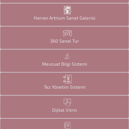
Harran Artrium Sanat Galerisi
360 Sanal Tur
Mevzuat Bilgi Sistemi
Tez Yönetim Sistemi
Dijital Vitrin