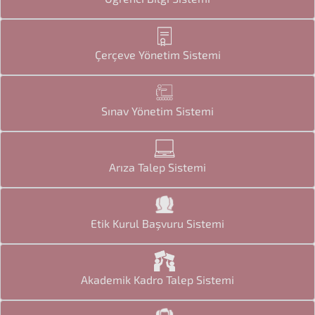
Çerçeve Yönetim Sistemi
Sınav Yönetim Sistemi
Arıza Talep Sistemi
Etik Kurul Başvuru Sistemi
Akademik Kadro Talep Sistemi